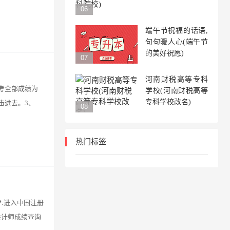
端午节祝福的话语,
句句暖人心(端午节
的美好祝愿)
河南财税高等专科
考全部成绩为
学校(河南财税高等
专科学校改名)
击进去。3、
热门标签
步:进入中国注册
册会计师成绩查询