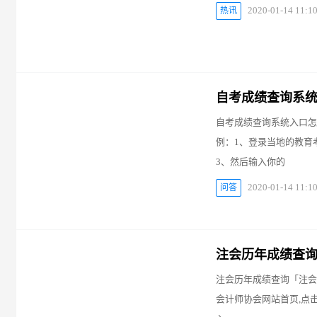
2020-01-14 11:1
热讯
自考成绩查询系统
自考成绩查询系统入口怎
例：1、登录当地的教育
3、然后输入你的
2020-01-14 11:1
问答
注会历年成绩查
注会历年成绩查询「注会历
会计师协会网站首页,点击