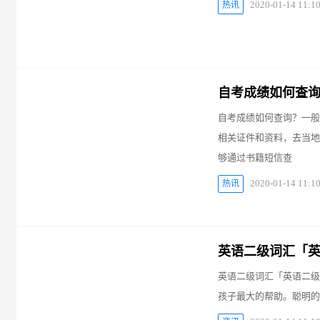
2020-01-14 11:1
热讯
自考成绩如何查询
自考成绩如何查询？一般
相关证件和资料，去当地
够通过书籍短信查
2020-01-14 11:1
热讯
英语二级词汇「
英语二级词汇「英语二级
孩子最大的帮助。聪明的