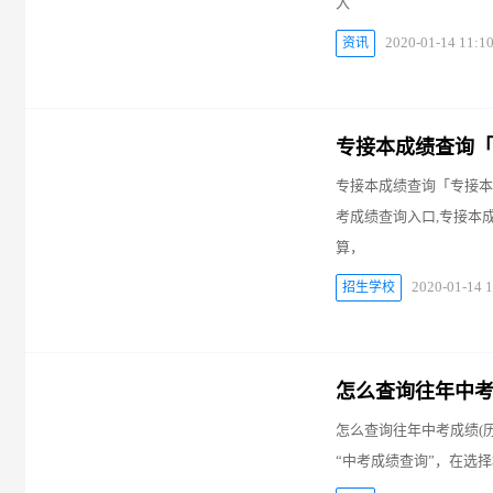
入
2020-01-14 11:1
资讯
专接本成绩查询
专接本成绩查询「专接本
考成绩查询入口,专接本
算，
2020-01-14 1
招生学校
怎么查询往年中考
怎么查询往年中考成绩(
“中考成绩查询”，在选